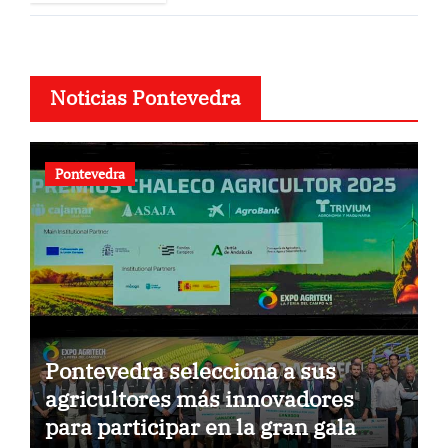
Noticias Pontevedra
Pontevedra
Pontevedra selecciona a sus
agricultores más innovadores
para participar en la gran gala