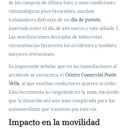
de las compras de última hora y unas condiciones
climatológicas poco favorables, muchos
trabajadores disfrutan de un
día de puente
,
insertado entre el día de año nuevo y este sábado 3.
Las movilizaciones derivadas de todas estas
circunstancias favorecen los accidentes y también
mayores retenciones.
Es importante señalar que en las inmediaciones al
accidente se encuentra el
Centro Comercial Ponte
Vella
, al que muchos conductores quieren acceder.
Esto incrementa la congestión en la zona, haciendo
que la situación sea aún más complicada para los
automovilistas que transitan por esta vía.
Impacto en la movilidad