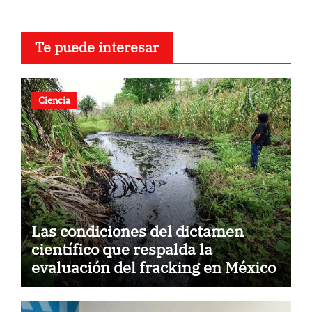
Te puede interesar
Ciencia
Las condiciones del dictamen
científico que respalda la
evaluación del fracking en México