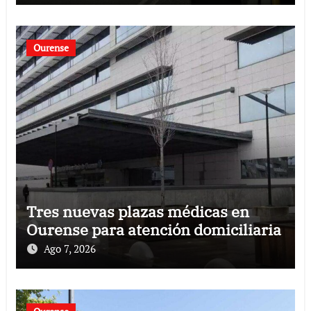
Ourense
Tres nuevas plazas médicas en
Ourense para atención domiciliaria
Ago 7, 2026