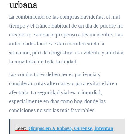
urbana
La combinación de las compras navideñas, el mal
tiempo y el tráfico habitual de un día de puente ha
creado un escenario propenso a los incidentes. Las
autoridades locales están monitoreando la
situación, pero la congestión es evidente y afecta a
la movilidad en toda la ciudad.
Los conductores deben tener paciencia y
considerar rutas alternativas para evitar el área
afectada. La seguridad vial es primordial,
especialmente en días como hoy, donde las
condiciones no son las más favorables.
Leer:
Okupas en A Rabaza, Ourense, intentan