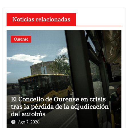
Noticias relacionadas
Ourense
El Concello de Ourense en crisis
tras la pérdida de la adjudicación
del autobús
Ago 7, 2026