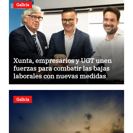
Galicia
Xunta, empresarios y UGT unen
fuerzas para combatir las bajas
laborales con nuevas medidas
Galicia