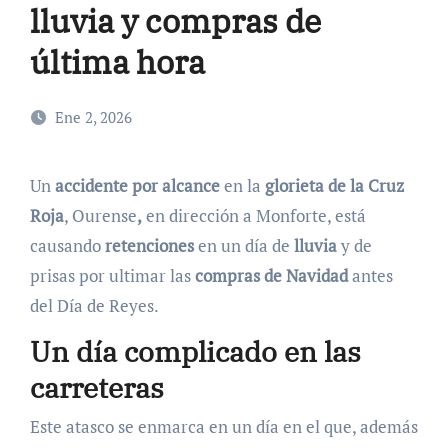
lluvia y compras de
última hora
Ene 2, 2026
Un
accidente por alcance
en la
glorieta de la Cruz
Roja
, Ourense
,
en dirección a Monforte, está
causando
retenciones
en un día de
lluvia
y de
prisas por ultimar las
compras de Navidad
antes
del Día de Reyes.
Un día complicado en las
carreteras
Este atasco se enmarca en un día en el que, además